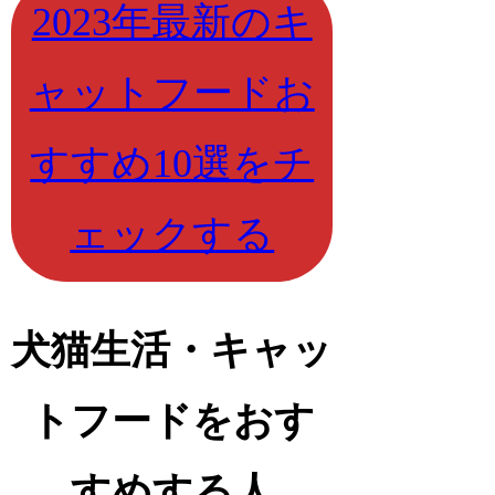
2023年最新のキ
ャットフードお
すすめ10選をチ
ェックする
犬猫生活・キャッ
トフードをおす
すめする人