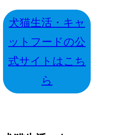
犬猫生活・キャ
ットフードの公
式サイトはこち
ら