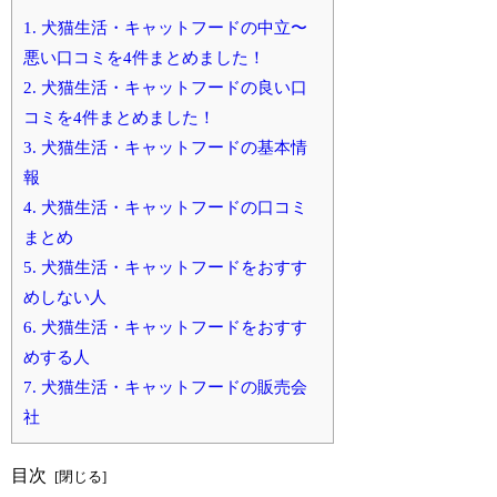
1.
犬猫生活・キャットフードの中立〜
悪い口コミを4件まとめました！
2.
犬猫生活・キャットフードの良い口
コミを4件まとめました！
3.
犬猫生活・キャットフードの基本情
報
4.
犬猫生活・キャットフードの口コミ
まとめ
5.
犬猫生活・キャットフードをおすす
めしない人
6.
犬猫生活・キャットフードをおすす
めする人
7.
犬猫生活・キャットフードの販売会
社
目次