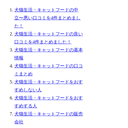
犬猫生活・キャットフードの中
立〜悪い口コミを4件まとめまし
た！
犬猫生活・キャットフードの良い
口コミを4件まとめました！
犬猫生活・キャットフードの基本
情報
犬猫生活・キャットフードの口コ
ミまとめ
犬猫生活・キャットフードをおす
すめしない人
犬猫生活・キャットフードをおす
すめする人
犬猫生活・キャットフードの販売
会社