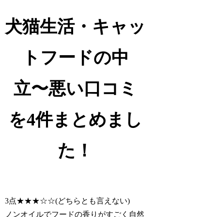
犬猫生活・キャッ
トフードの中
立〜悪い口コミ
を4件まとめまし
た！
3点★★★☆☆(どちらとも言えない)
ノンオイルでフードの香りがすごく自然