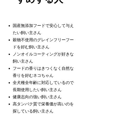
国産無添加フードで安心して与え
たい飼い主さん
穀物不使用のグレインフリーフー
ドを好む飼い主さん
ノンオイルコーティングが好きな
飼い主さん
フードの香りはきつくなく自然な
香りを好むネコちゃん
全犬種全年齢に対応しているので
長期使用したい飼い主さん
健康志向の強い飼い主さん
高タンパク質で栄養価が高いのを
探している飼い主さん