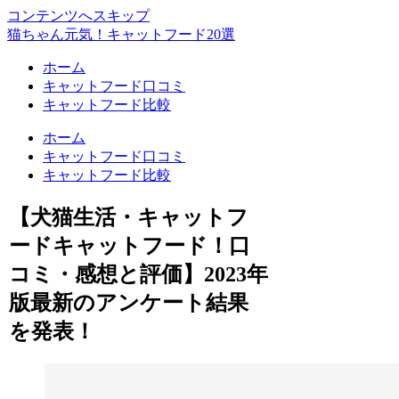
コンテンツへスキップ
猫ちゃん元気！キャットフード20選
ホーム
キャットフード口コミ
キャットフード比較
ホーム
キャットフード口コミ
キャットフード比較
【犬猫生活・キャットフ
ードキャットフード！口
コミ・感想と評価】2023年
版最新のアンケート結果
を発表！