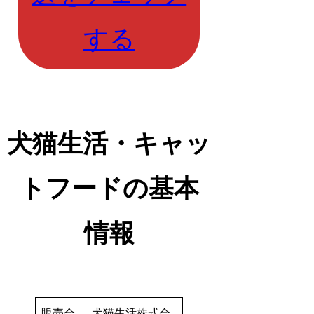
する
犬猫生活・キャッ
トフードの基本
情報
販売会
犬猫生活株式会