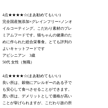
4点★★★★☆(まあ勧めてもいい)
完全国産無添加×グレインフリー×ノンオ
イルコーティング。こだわり素材のプレ
ミアムフードです。猫ちゃんの健康のた
めに作られた総合栄養食。とても評判の
よいキャットフードです
アビシニアン 3歳
50代 女性（無職）
4点★★★★☆(まあ勧めてもいい)
良い所は、穀物にアレルギーのある子で
も安心して食べさせることができます。
悪い所は、デメリットとして価格が高い
ことが挙げられますが、こだわり故の所