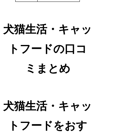
犬猫生活・キャッ
トフードの口コ
ミまとめ
犬猫生活・キャッ
トフードをおす