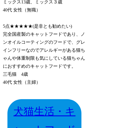
ミックス13歳、ミックス３歳
40代 女性（無職）
5点★★★★★(是非とも勧めたい)
完全国産製のキャットフードであり、ノ
ンオイルコーティングのフードで、グレ
インフリーなのでアレルギーがある猫ち
ゃんや体重制限も気にしている猫ちゃん
におすすめのキャットフードです。
三毛猫 4歳
40代 女性（主婦）
犬猫生活・キ