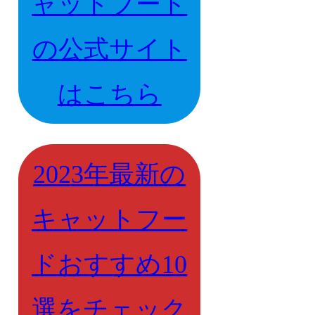
ャットフード
の公式サイト
はこちら
2023年最新の
キャットフー
ドおすすめ10
選をチェック