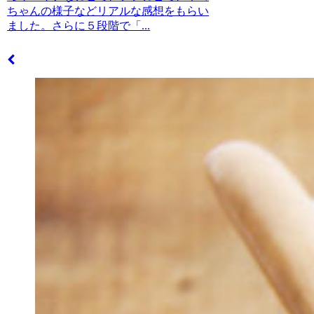
ちゃんの様子などリアルな感想をもらい
ました。さらに５段階で「...