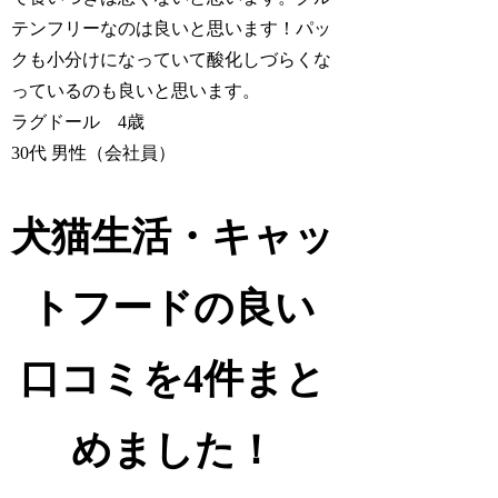
テンフリーなのは良いと思います！パッ
クも小分けになっていて酸化しづらくな
っているのも良いと思います。
ラグドール 4歳
30代 男性（会社員）
犬猫生活・キャッ
トフードの良い
口コミを4件まと
めました！