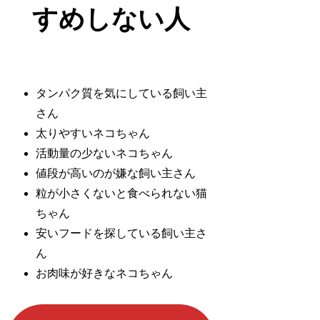
すめしない人
タンパク質を気にしている飼い主
さん
太りやすいネコちゃん
活動量の少ないネコちゃん
値段が高いのが嫌な飼い主さん
粒が小さくないと食べられない猫
ちゃん
安いフードを探している飼い主さ
ん
お肉味が好きなネコちゃん